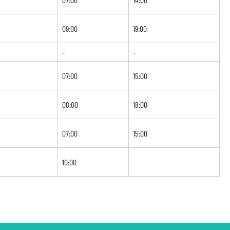
09:00
19:00
-
-
07:00
15:00
08:00
18:00
07:00
15:00
10:00
-