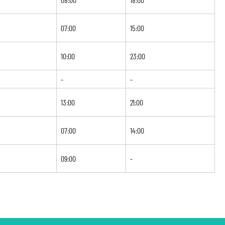
07:00
15:00
10:00
23:00
-
-
13:00
21:00
07:00
14:00
09:00
-