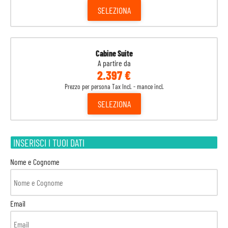
SELEZIONA
Cabine Suite
A partire da
2.397 €
Prezzo per persona Tax Incl. - mance incl.
SELEZIONA
INSERISCI I TUOI DATI
Nome e Cognome
Email