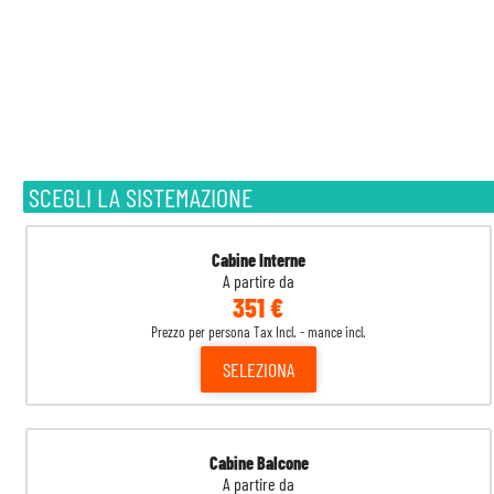
SCEGLI LA SISTEMAZIONE
Cabine Interne
A partire da
351 €
Prezzo per persona Tax Incl. - mance incl.
SELEZIONA
Cabine Balcone
A partire da