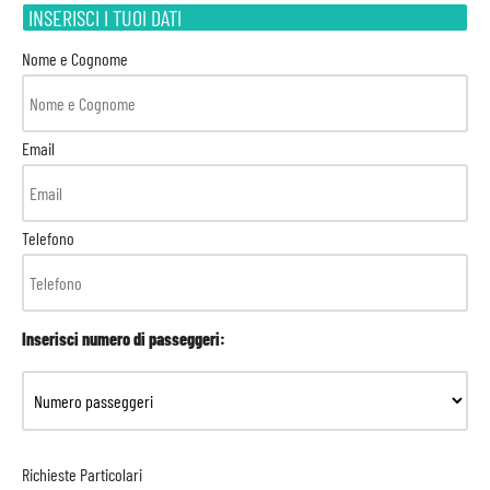
INSERISCI I TUOI DATI
Nome e Cognome
Email
Telefono
Inserisci numero di passeggeri:
Richieste Particolari