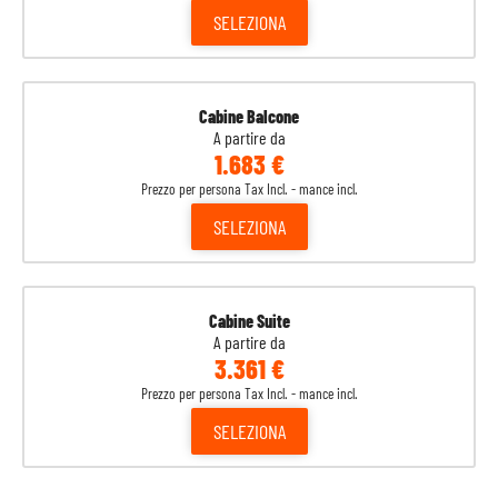
SELEZIONA
Cabine Balcone
A partire da
1.683 €
Prezzo per persona Tax Incl. - mance incl.
SELEZIONA
Cabine Suite
A partire da
3.361 €
Prezzo per persona Tax Incl. - mance incl.
SELEZIONA