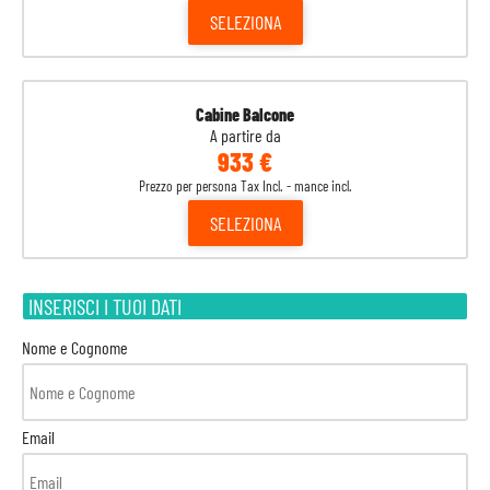
SELEZIONA
Cabine Balcone
A partire da
933 €
Prezzo per persona Tax Incl. - mance incl.
SELEZIONA
INSERISCI I TUOI DATI
Nome e Cognome
Email