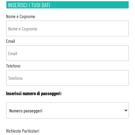
INSERISCI I TUOI DATI
Nome e Cognome
Email
Telefono
Inserisci numero di passeggeri:
Richieste Particolari