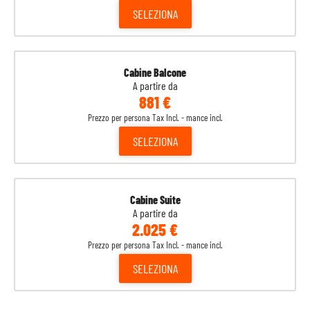
SELEZIONA
Cabine Balcone
A partire da
881 €
Prezzo per persona Tax Incl. - mance incl.
SELEZIONA
Cabine Suite
A partire da
2.025 €
Prezzo per persona Tax Incl. - mance incl.
SELEZIONA