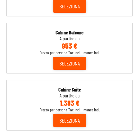
SELEZIONA
Cabine Balcone
A partire da
953 €
Prezzo per persona Tax Incl. - mance incl.
SELEZIONA
Cabine Suite
A partire da
1.383 €
Prezzo per persona Tax Incl. - mance incl.
SELEZIONA