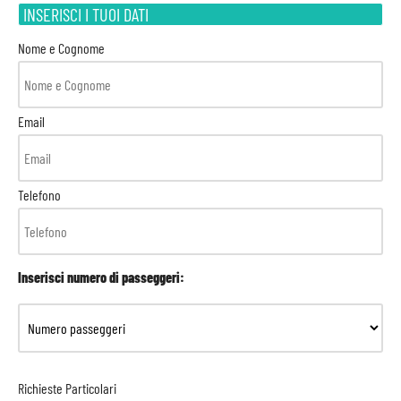
INSERISCI I TUOI DATI
Nome e Cognome
Email
Telefono
Inserisci numero di passeggeri:
Richieste Particolari