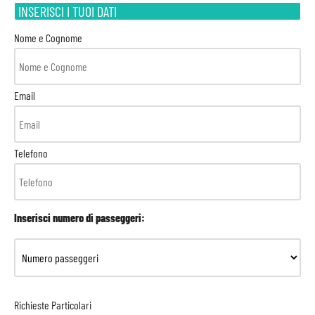
INSERISCI I TUOI DATI
Nome e Cognome
Email
Telefono
Inserisci numero di passeggeri:
Richieste Particolari