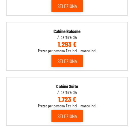
SELEZIONA
Cabine Balcone
A partire da
1.293 €
Prezzo per persona Tax Incl. - mance incl.
SELEZIONA
Cabine Suite
A partire da
1.723 €
Prezzo per persona Tax Incl. - mance incl.
SELEZIONA