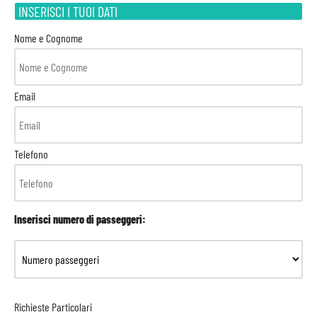
INSERISCI I TUOI DATI
Nome e Cognome
Email
Telefono
Inserisci numero di passeggeri:
Richieste Particolari