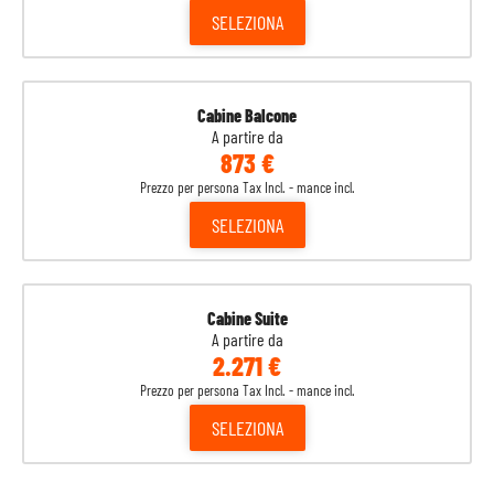
SELEZIONA
Cabine Balcone
A partire da
873 €
Prezzo per persona Tax Incl. - mance incl.
SELEZIONA
Cabine Suite
A partire da
2.271 €
Prezzo per persona Tax Incl. - mance incl.
SELEZIONA