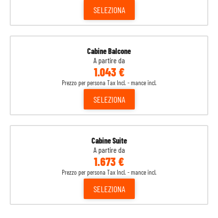
SELEZIONA
Cabine Balcone
A partire da
1.043 €
Prezzo per persona Tax Incl. - mance incl.
SELEZIONA
Cabine Suite
A partire da
1.673 €
Prezzo per persona Tax Incl. - mance incl.
SELEZIONA