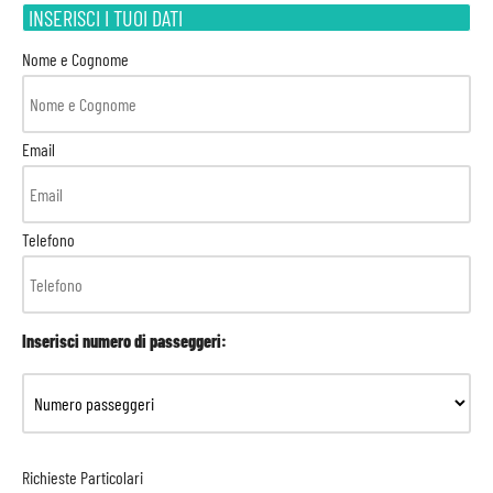
INSERISCI I TUOI DATI
Nome e Cognome
Email
Telefono
Inserisci numero di passeggeri:
Richieste Particolari