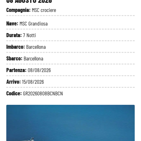
Compagnia:
MSC crociere
Nave:
MSC Grandiosa
Durata:
7 Notti
Imbarco:
Barcellona
Sbarco:
Barcellona
Partenza:
08/08/2026
Arrivo:
15/08/2026
Codice:
GR20260808BCNBCN