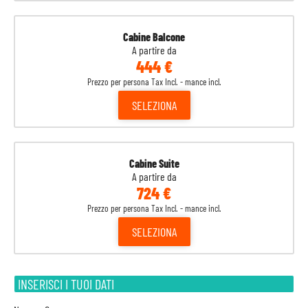
Cabine Balcone
A partire da
444 €
Prezzo per persona Tax Incl. - mance incl.
SELEZIONA
Cabine Suite
A partire da
724 €
Prezzo per persona Tax Incl. - mance incl.
SELEZIONA
INSERISCI I TUOI DATI