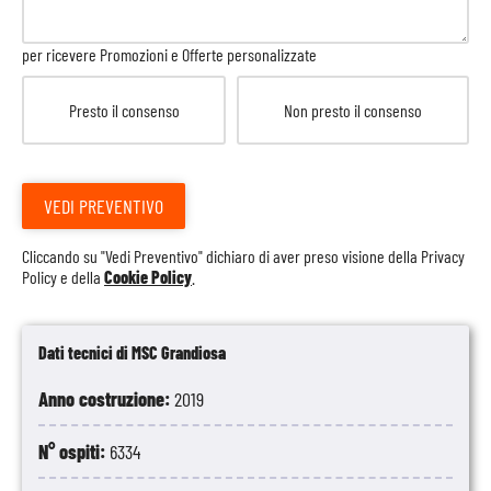
per ricevere Promozioni e Offerte personalizzate
Presto il consenso
Non presto il consenso
VEDI PREVENTIVO
Cliccando su "Vedi Preventivo" dichiaro di aver preso visione della
Privacy
Policy
e della
Cookie Policy
.
Dati tecnici di MSC Grandiosa
Anno costruzione:
2019
N° ospiti:
6334