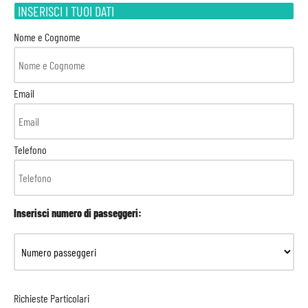
INSERISCI I TUOI DATI
Nome e Cognome
Email
Telefono
Inserisci numero di passeggeri:
Richieste Particolari