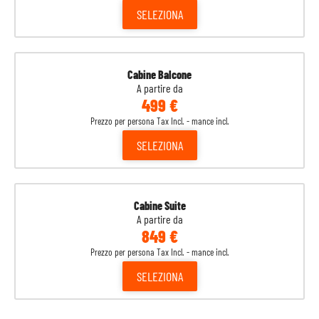
SELEZIONA
Cabine Balcone
A partire da
499 €
Prezzo per persona Tax Incl. - mance incl.
SELEZIONA
Cabine Suite
A partire da
849 €
Prezzo per persona Tax Incl. - mance incl.
SELEZIONA