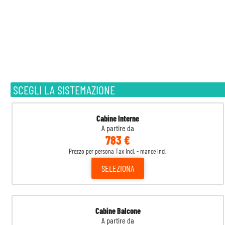
SCEGLI LA SISTEMAZIONE
Cabine Interne
A partire da
783 €
Prezzo per persona Tax Incl. - mance incl.
SELEZIONA
Cabine Balcone
A partire da