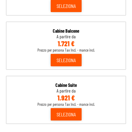
SELEZIONA
Cabine Balcone
A partire da
1.721 €
Prezzo per persona Tax Incl. - mance incl.
SELEZIONA
Cabine Suite
A partire da
1.921 €
Prezzo per persona Tax Incl. - mance incl.
SELEZIONA