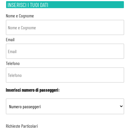
INSERISCI I TUOI DATI
Nome e Cognome
Email
Telefono
Inserisci numero di passeggeri:
Richieste Particolari