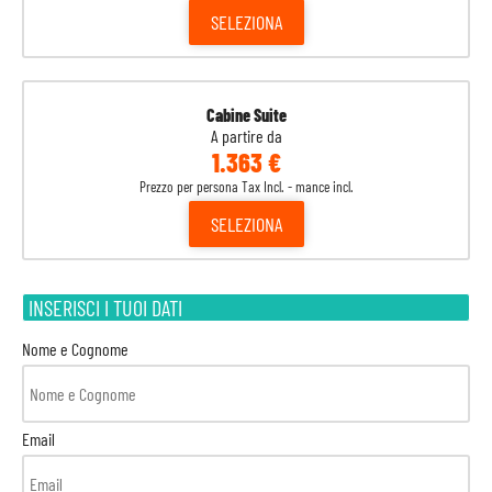
SELEZIONA
Cabine Suite
A partire da
1.363 €
Prezzo per persona Tax Incl. - mance incl.
SELEZIONA
INSERISCI I TUOI DATI
Nome e Cognome
Email