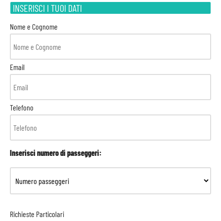
INSERISCI I TUOI DATI
Nome e Cognome
Email
Telefono
Inserisci numero di passeggeri:
Richieste Particolari