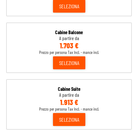
SELEZIONA
Cabine Balcone
A partire da
1.703 €
Prezzo per persona Tax Incl. - mance incl.
SELEZIONA
Cabine Suite
A partire da
1.913 €
Prezzo per persona Tax Incl. - mance incl.
SELEZIONA