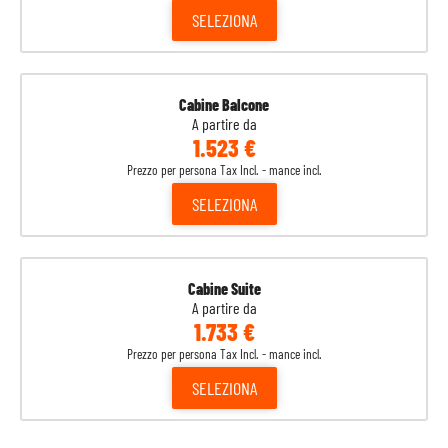
SELEZIONA
Cabine Balcone
A partire da
1.523 €
Prezzo per persona Tax Incl. - mance incl.
SELEZIONA
Cabine Suite
A partire da
1.733 €
Prezzo per persona Tax Incl. - mance incl.
SELEZIONA