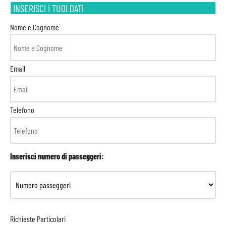
INSERISCI I TUOI DATI
Nome e Cognome
Email
Telefono
Inserisci numero di passeggeri:
Richieste Particolari