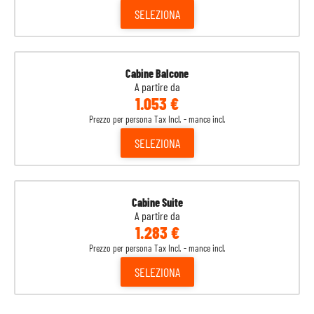
SELEZIONA
Cabine Balcone
A partire da
1.053 €
Prezzo per persona Tax Incl. - mance incl.
SELEZIONA
Cabine Suite
A partire da
1.283 €
Prezzo per persona Tax Incl. - mance incl.
SELEZIONA