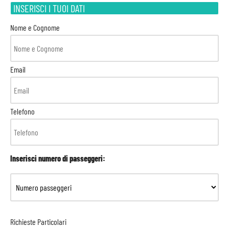
INSERISCI I TUOI DATI
Nome e Cognome
Email
Telefono
Inserisci numero di passeggeri:
Richieste Particolari