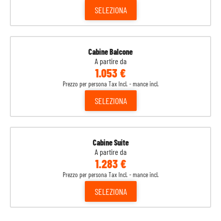
SELEZIONA
Cabine Balcone
A partire da
1.053 €
Prezzo per persona Tax Incl. - mance incl.
SELEZIONA
Cabine Suite
A partire da
1.283 €
Prezzo per persona Tax Incl. - mance incl.
SELEZIONA