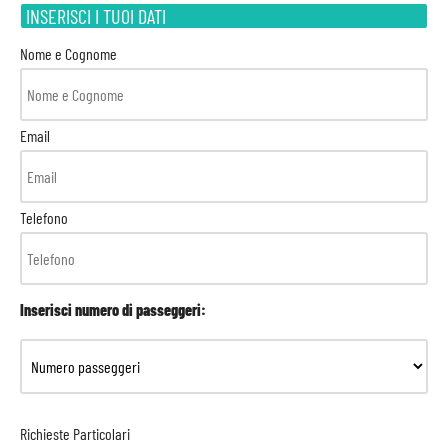
INSERISCI I TUOI DATI
Nome e Cognome
Email
Telefono
Inserisci numero di passeggeri:
Richieste Particolari