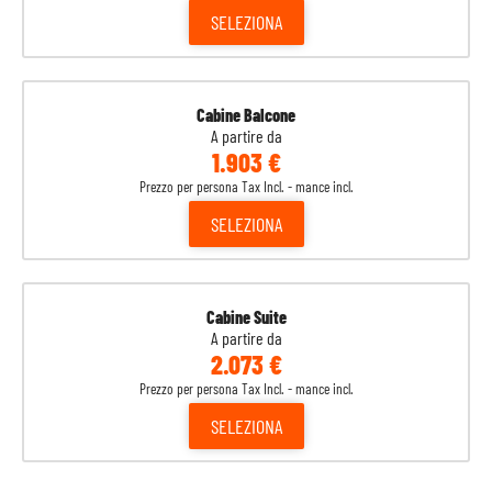
SELEZIONA
Cabine Balcone
A partire da
1.903 €
Prezzo per persona Tax Incl. - mance incl.
SELEZIONA
Cabine Suite
A partire da
2.073 €
Prezzo per persona Tax Incl. - mance incl.
SELEZIONA