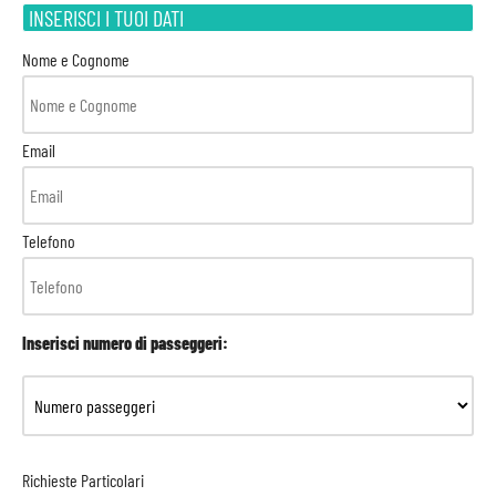
INSERISCI I TUOI DATI
Nome e Cognome
Email
Telefono
Inserisci numero di passeggeri:
Richieste Particolari