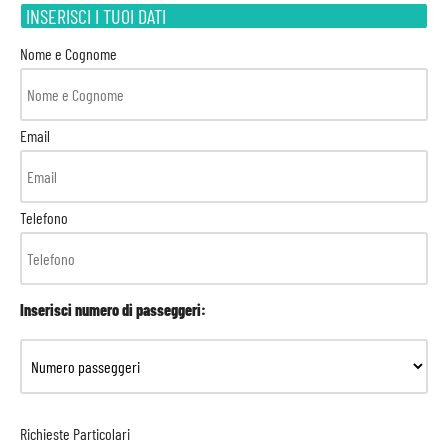
INSERISCI I TUOI DATI
Nome e Cognome
Email
Telefono
Inserisci numero di passeggeri:
Richieste Particolari