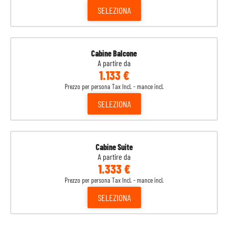
SELEZIONA
Cabine Balcone
A partire da
1.133 €
Prezzo per persona Tax Incl. - mance incl.
SELEZIONA
Cabine Suite
A partire da
1.333 €
Prezzo per persona Tax Incl. - mance incl.
SELEZIONA