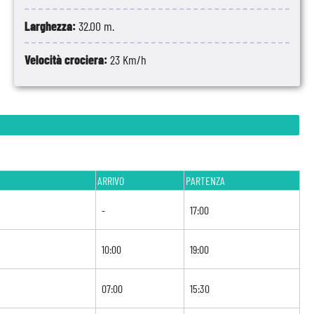
Larghezza:
32.00 m.
Velocità crociera:
23 Km/h
ARRIVO
PARTENZA
-
17:00
10:00
19:00
07:00
15:30