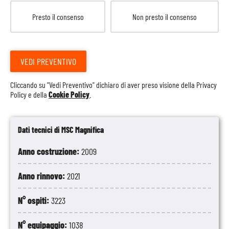
Presto il consenso
Non presto il consenso
VEDI PREVENTIVO
Cliccando su "Vedi Preventivo" dichiaro di aver preso visione della
Privacy
Policy
e della
Cookie Policy
.
Dati tecnici di MSC Magnifica
Anno costruzione:
2009
Anno rinnovo:
2021
N° ospiti:
3223
N° equipaggio:
1038