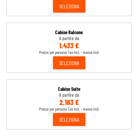
SELEZIONA
Cabine Balcone
A partire da
1.433 €
Prezzo per persona Tax Incl. - mance incl.
SELEZIONA
Cabine Suite
A partire da
2.163 €
Prezzo per persona Tax Incl. - mance incl.
SELEZIONA