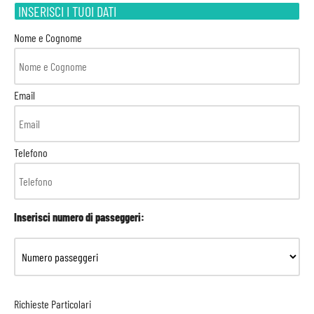
INSERISCI I TUOI DATI
Nome e Cognome
Email
Telefono
Inserisci numero di passeggeri:
Richieste Particolari