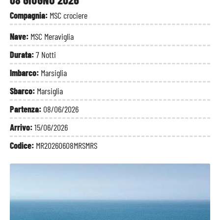
Compagnia:
MSC crociere
Nave:
MSC Meraviglia
Durata:
7 Notti
Imbarco:
Marsiglia
Sbarco:
Marsiglia
Partenza:
08/06/2026
Arrivo:
15/06/2026
Codice:
MR20260608MRSMRS