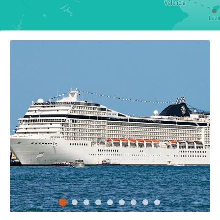
Valencia
Ibiz