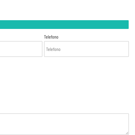
Telefono