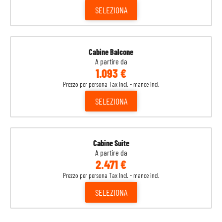
SELEZIONA
Cabine Balcone
A partire da
1.093 €
Prezzo per persona Tax Incl. - mance incl.
SELEZIONA
Cabine Suite
A partire da
2.471 €
Prezzo per persona Tax Incl. - mance incl.
SELEZIONA