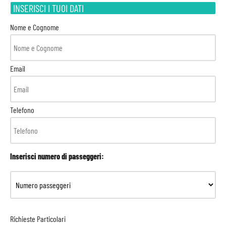
INSERISCI I TUOI DATI
Nome e Cognome
Email
Telefono
Inserisci numero di passeggeri:
Richieste Particolari