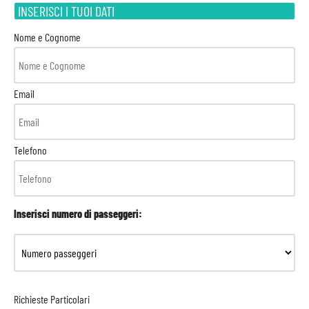
INSERISCI I TUOI DATI
Nome e Cognome
Email
Telefono
Inserisci numero di passeggeri:
Richieste Particolari