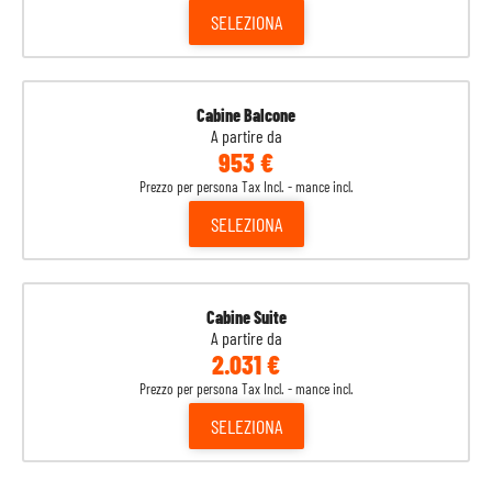
SELEZIONA
Cabine Balcone
A partire da
953 €
Prezzo per persona Tax Incl. - mance incl.
SELEZIONA
Cabine Suite
A partire da
2.031 €
Prezzo per persona Tax Incl. - mance incl.
SELEZIONA