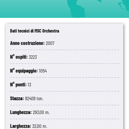
Dati tecnici di MSC Orchestra
Anno costruzione:
2007
N° ospiti:
3223
N° equipaggio:
1054
N° ponti:
13
Stazza:
92409 ton.
Lunghezza:
293.00 m.
Larghezza:
32.00 m.