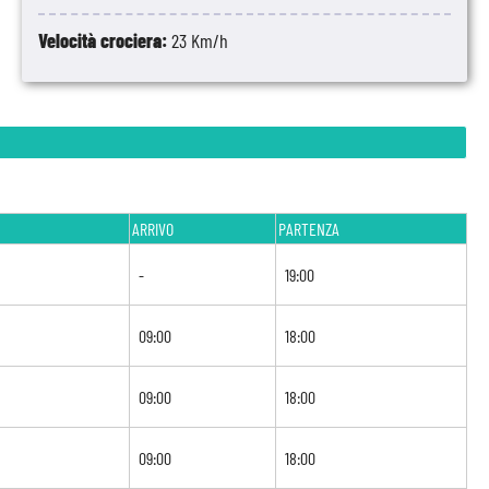
Velocità crociera:
23 Km/h
ARRIVO
PARTENZA
-
19:00
09:00
18:00
09:00
18:00
09:00
18:00