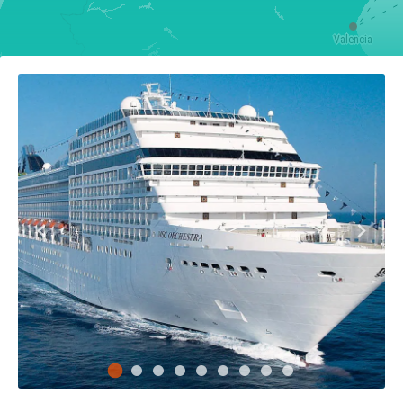
Valencia