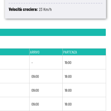
Velocità crociera:
23 Km/h
ARRIVO
PARTENZA
-
19:00
09:00
18:00
09:00
18:00
09:00
18:00