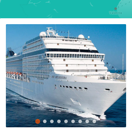
Valencia