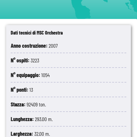
Dati tecnici di MSC Orchestra
Anno costruzione:
2007
N° ospiti:
3223
N° equipaggio:
1054
N° ponti:
13
Stazza:
92409 ton.
Lunghezza:
293.00 m.
Larghezza:
32.00 m.