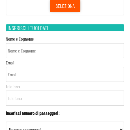
SELEZIONA
INSERISCI I TUOI DATI
Nome e Cognome
Email
Telefono
Inserisci numero di passeggeri: