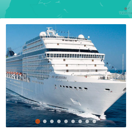
Valencia