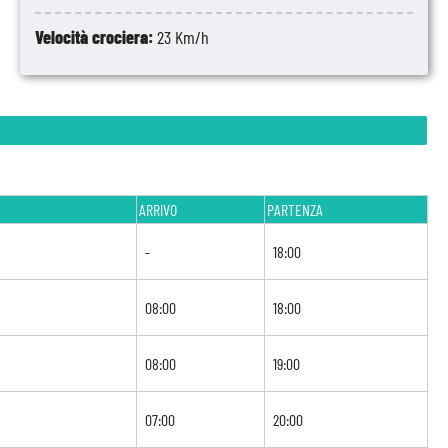
Velocità crociera:
23 Km/h
ARRIVO
PARTENZA
-
18:00
08:00
18:00
08:00
19:00
07:00
20:00