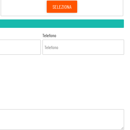
SELEZIONA
Telefono