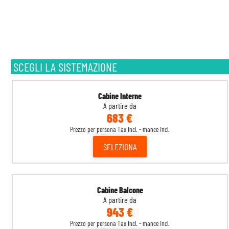
SCEGLI LA SISTEMAZIONE
Cabine Interne
A partire da
683 €
Prezzo per persona Tax Incl. - mance incl.
SELEZIONA
Cabine Balcone
A partire da
943 €
Prezzo per persona Tax Incl. - mance incl.