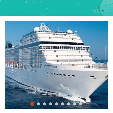
Valencia