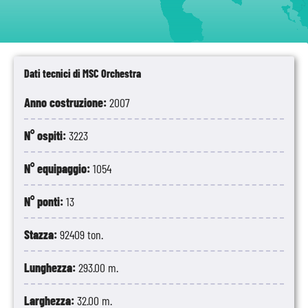
Dati tecnici di MSC Orchestra
Anno costruzione:
2007
N° ospiti:
3223
N° equipaggio:
1054
N° ponti:
13
Stazza:
92409 ton.
Lunghezza:
293.00 m.
Larghezza:
32.00 m.