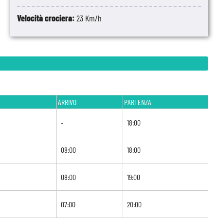
Velocità crociera:
23 Km/h
ARRIVO
PARTENZA
-
18:00
08:00
18:00
08:00
19:00
07:00
20:00