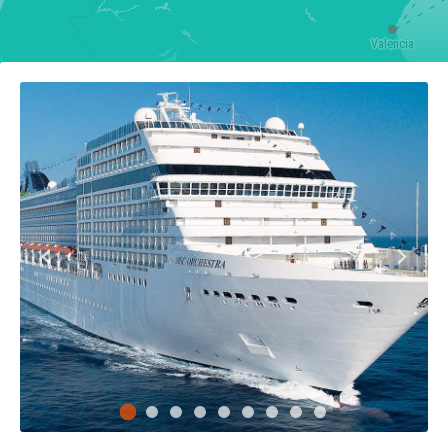
Valencia