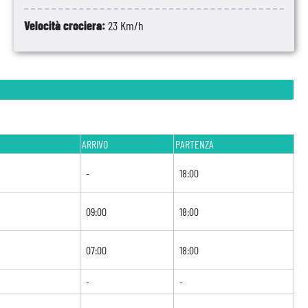
Velocità crociera:
23 Km/h
ARRIVO
PARTENZA
-
18:00
09:00
18:00
07:00
18:00
-
-