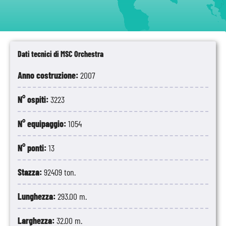
Dati tecnici di MSC Orchestra
Anno costruzione:
2007
N° ospiti:
3223
N° equipaggio:
1054
N° ponti:
13
Stazza:
92409 ton.
Lunghezza:
293.00 m.
Larghezza:
32.00 m.