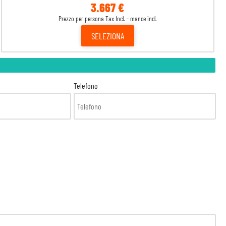
3.667 €
Prezzo per persona Tax Incl. - mance incl.
SELEZIONA
Telefono