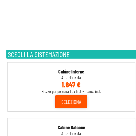
SCEGLI LA SISTEMAZIONE
Cabine Interne
A partire da
1.647 €
Prezzo per persona Tax Incl. - mance incl.
SELEZIONA
Cabine Balcone
A partire da