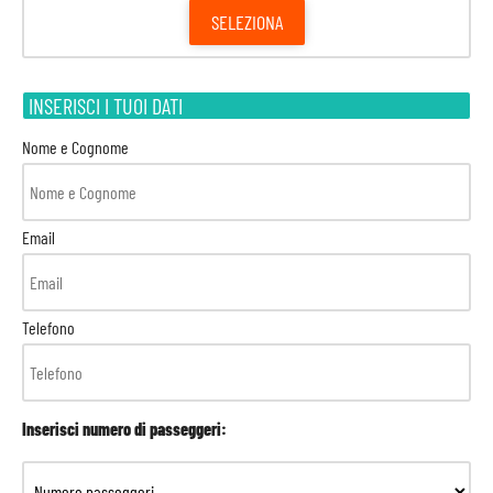
SELEZIONA
INSERISCI I TUOI DATI
Nome e Cognome
Email
Telefono
Inserisci numero di passeggeri: