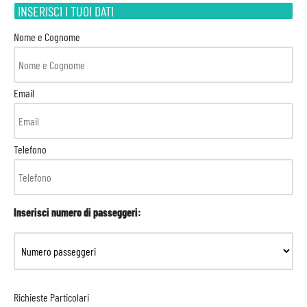
INSERISCI I TUOI DATI
Nome e Cognome
Email
Telefono
Inserisci numero di passeggeri:
Richieste Particolari