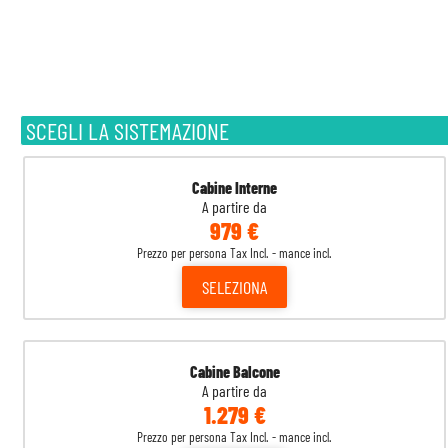
SCEGLI LA SISTEMAZIONE
Cabine Interne
A partire da
979 €
Prezzo per persona Tax Incl. - mance incl.
SELEZIONA
Cabine Balcone
A partire da
1.279 €
Prezzo per persona Tax Incl. - mance incl.