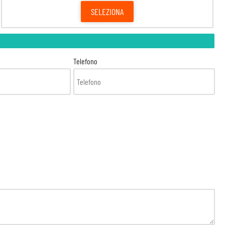
SELEZIONA
Telefono