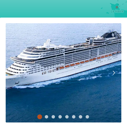
Le Havre