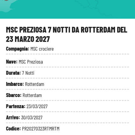
MSC PREZIOSA 7 NOTTI DA ROTTERDAM DEL
23 MARZO 2027
Compagnia:
MSC crociere
Nave:
MSC Preziosa
Durata:
7 Notti
Imbarco:
Rotterdam
Sbarco:
Rotterdam
Partenza:
23/03/2027
Arrivo:
30/03/2027
Codice:
PR20270323RTMRTM