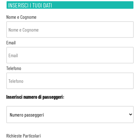
INSERISCI I TUOI DATI
Nome e Cognome
Email
Telefono
Inserisci numero di passeggeri:
Richieste Particolari