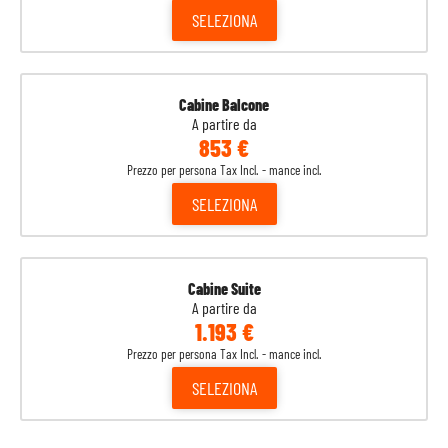
SELEZIONA
Cabine Balcone
A partire da
853 €
Prezzo per persona Tax Incl. - mance incl.
SELEZIONA
Cabine Suite
A partire da
1.193 €
Prezzo per persona Tax Incl. - mance incl.
SELEZIONA