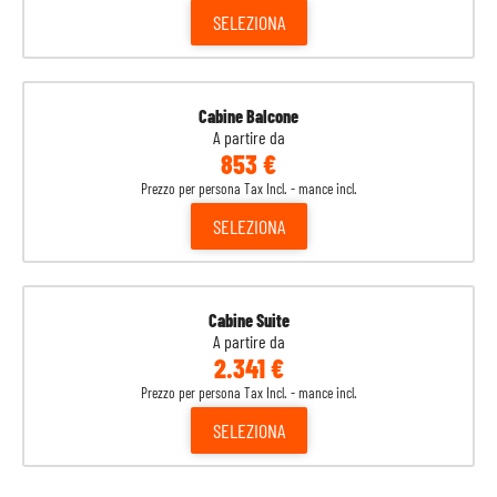
SELEZIONA
Cabine Balcone
A partire da
853 €
Prezzo per persona Tax Incl. - mance incl.
SELEZIONA
Cabine Suite
A partire da
2.341 €
Prezzo per persona Tax Incl. - mance incl.
SELEZIONA