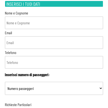
INSERISCI I TUOI DATI
Nome e Cognome
Email
Telefono
Inserisci numero di passeggeri:
Richieste Particolari