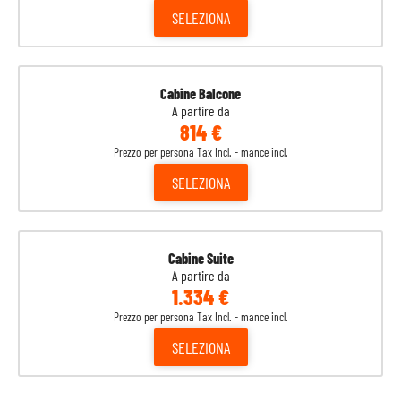
SELEZIONA
Cabine Balcone
A partire da
814 €
Prezzo per persona Tax Incl. - mance incl.
SELEZIONA
Cabine Suite
A partire da
1.334 €
Prezzo per persona Tax Incl. - mance incl.
SELEZIONA