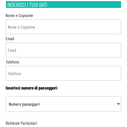
INSERISCI I TUOI DATI
Nome e Cognome
Email
Telefono
Inserisci numero di passeggeri:
Richieste Particolari