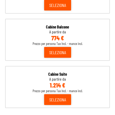
SELEZIONA
Cabine Balcone
A partire da
774 €
Prezzo per persona Tax Incl. - mance incl.
SELEZIONA
Cabine Suite
A partire da
1.214 €
Prezzo per persona Tax Incl. - mance incl.
SELEZIONA