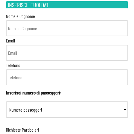
INSERISCI I TUOI DATI
Nome e Cognome
Email
Telefono
Inserisci numero di passeggeri:
Richieste Particolari