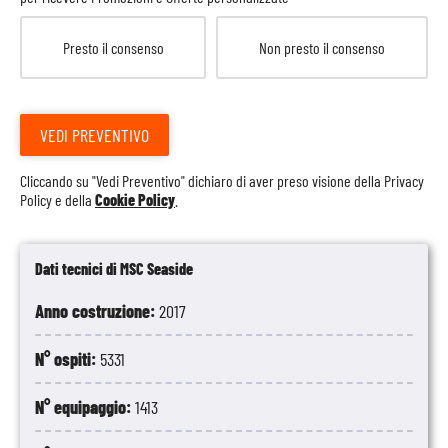
Presto il consenso
Non presto il consenso
VEDI PREVENTIVO
Cliccando su "Vedi Preventivo" dichiaro di aver preso visione della
Privacy
Policy
e della
Cookie Policy
.
Dati tecnici di MSC Seaside
Anno costruzione:
2017
N° ospiti:
5331
N° equipaggio:
1413