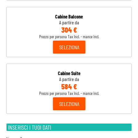
Cabine Balcone
A partire da
304 €
Prezzo per persona Tax Incl. - mance incl.
SELEZIONA
Cabine Suite
A partire da
584 €
Prezzo per persona Tax Incl. - mance incl.
SELEZIONA
INSERISCI I TUOI DATI