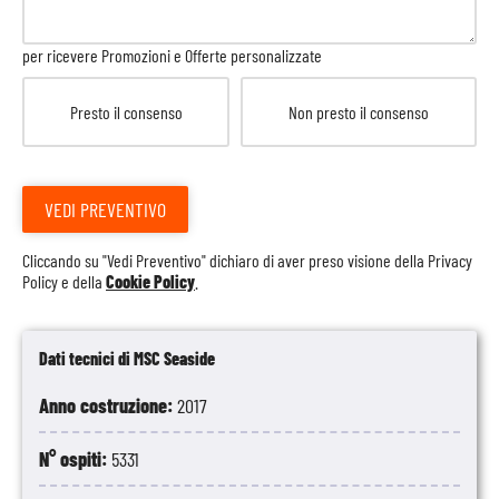
per ricevere Promozioni e Offerte personalizzate
Presto il consenso
Non presto il consenso
VEDI PREVENTIVO
Cliccando su "Vedi Preventivo" dichiaro di aver preso visione della
Privacy
Policy
e della
Cookie Policy
.
Dati tecnici di MSC Seaside
Anno costruzione:
2017
N° ospiti:
5331