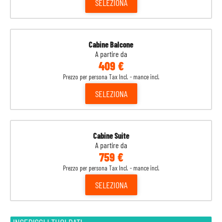
SELEZIONA
Cabine Balcone
A partire da
409 €
Prezzo per persona Tax Incl. - mance incl.
SELEZIONA
Cabine Suite
A partire da
759 €
Prezzo per persona Tax Incl. - mance incl.
SELEZIONA