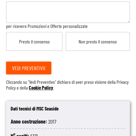
per ricevere Promozioni e Offerte personalizzate
Presto il consenso
Non presto il consenso
VEDI PREVENTIVO
Cliccando su "Vedi Preventivo" dichiaro di aver preso visione della
Privacy
Policy
e della
Cookie Policy
.
Dati tecnici di MSC Seaside
Anno costruzione:
2017