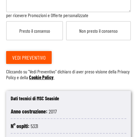
per ricevere Promozioni e Offerte personalizzate
Presto il consenso
Non presto il consenso
VEDI PREVENTIVO
Cliccando su "Vedi Preventivo" dichiaro di aver preso visione della
Privacy
Policy
e della
Cookie Policy
.
Dati tecnici di MSC Seaside
Anno costruzione:
2017
N° ospiti:
5331