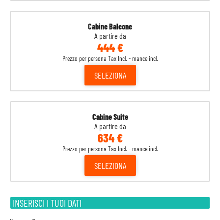
Cabine Balcone
A partire da
444 €
Prezzo per persona Tax Incl. - mance incl.
SELEZIONA
Cabine Suite
A partire da
634 €
Prezzo per persona Tax Incl. - mance incl.
SELEZIONA
INSERISCI I TUOI DATI